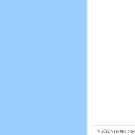
© 2012 Všechna práv