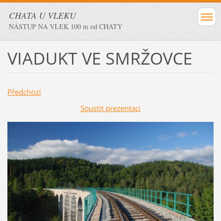
CHATA U VLEKU
NÁSTUP NA VLEK 100 m od CHATY
VIADUKT VE SMRŽOVCE
Předchozí
Spustit prezentaci