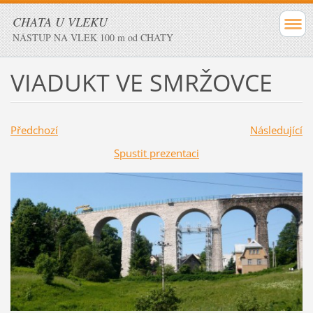
CHATA U VLEKU
NÁSTUP NA VLEK 100 m od CHATY
VIADUKT VE SMRŽOVCE
Předchozí
Následující
Spustit prezentaci